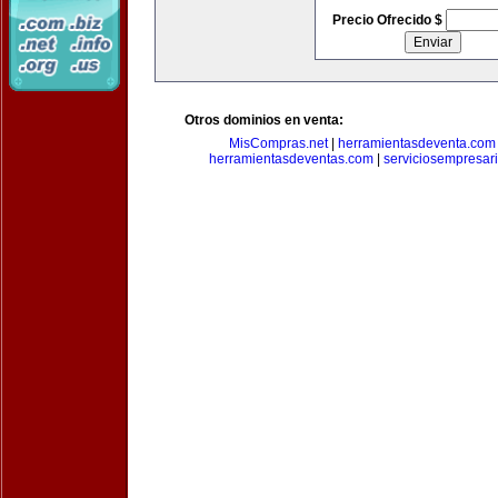
Precio Ofrecido $
Otros dominios en venta:
MisCompras.net
|
herramientasdeventa.com
herramientasdeventas.com
|
serviciosempresar