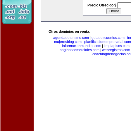
Precio Ofrecido $
Otros dominios en venta:
agendadeturismo.com
|
guiadescuentos.com
|
in
mujeresblog.com
|
planificacionempresarial.com
informacionmundial.com
|
limpiapisos.com
paginascomerciales.com
|
webregistros.com
coachingdenegocios.c